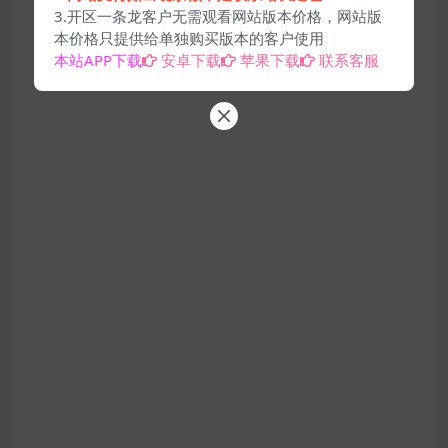
3.开区一条龙客户无需观看网站版本价格，网站版
本价格只提供给单独购买版本的客户使用
本站APP下载
安卓下载
苹果下载
联系客服