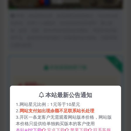
声明：本站所有文章，如无特殊说明或标注，均为本站原
创发布。任何个人或组织，在未征得本站同意时，禁止复
制、盗用、采集、发布本站内容到任何网站、书籍等各类媒
体平台。如若本站内容侵犯了原著者的合法权益，可联系我
们进行处理。
下载
本资源需权限下载
600
星元
本站最新公告通知
VIP折扣
1.网站星元比例：1元等于10星元
普通:
600星元
2.
网站支付如出现余额不足联系站长处理
7.5折
会员:
450星元
3.开区一条龙客户无需观看网站版本价格，网站版
本价格只提供给单独购买版本的客户使用
7.5折
永久会员:
450星元
本站APP下载
安卓下载
苹果下载
联系客服